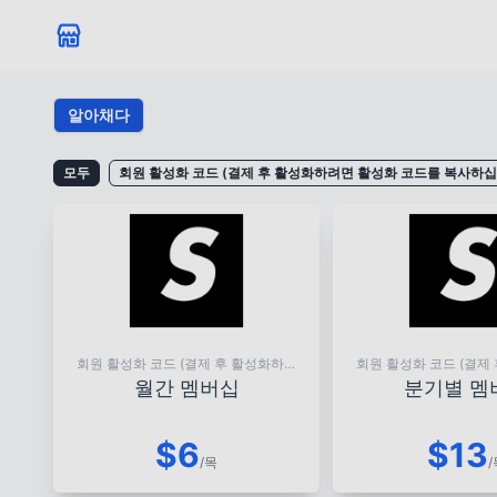
알아채다
모두
회원 활성화 코드 (결제 후 활성화하려면 활성화 코드를 복사하십
회원 활성화 코드 (결제 후 활성화하려
회원 활성화 코드 (결제
면 활성화 코드를 복사하십시오)
면 활성화 코드를 복
월간 멤버십
분기별 멤
$6
$13
/목
/